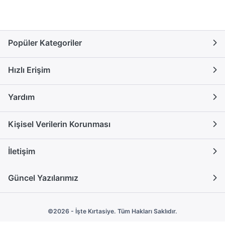
Popüler Kategoriler
Hızlı Erişim
Yardım
Kişisel Verilerin Korunması
İletişim
Güncel Yazılarımız
©2026 - İşte Kırtasiye. Tüm Hakları Saklıdır.