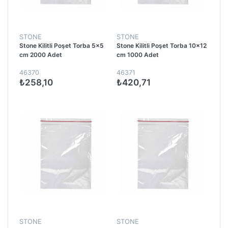
STONE
STONE
Stone Kilitli Poşet Torba 5x5
Stone Kilitli Poşet Torba 10x12
cm 2000 Adet
cm 1000 Adet
46370
46371
₺258,10
₺420,71
STONE
STONE