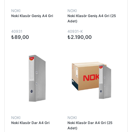
NOKI
NOKI
Noki Klasör Geniş A4 Gri
Noki Klasör Geniş A4 Gri (25
Adet)
40931
40931-K
₺89,00
₺2.190,00
NOKI
NOKI
Noki Klasör Dar A4 Gri
Noki Klasör Dar A4 Gri (25
Adet)