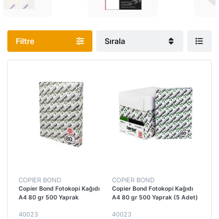
Filtre
Sırala
COPIER BOND
COPIER BOND
Copier Bond Fotokopi Kağıdı
Copier Bond Fotokopi Kağıdı
A4 80 gr 500 Yaprak
A4 80 gr 500 Yaprak (5 Adet)
40023
40023