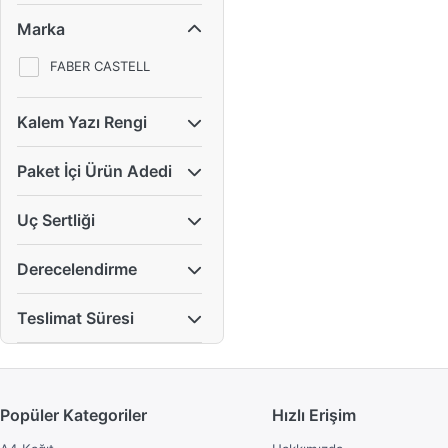
Marka
FABER CASTELL
Kalem Yazı Rengi
Paket İçi Ürün Adedi
Uç Sertliği
Derecelendirme
Teslimat Süresi
Popüler Kategoriler
Hızlı Erişim