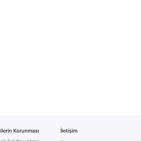
rilerin Korunması
İletişim