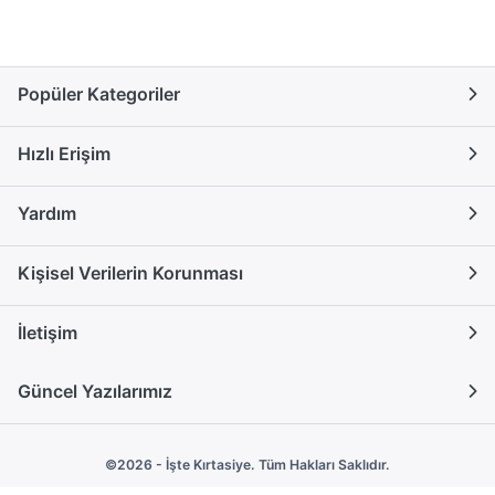
Popüler Kategoriler
Hızlı Erişim
Yardım
Kişisel Verilerin Korunması
İletişim
Güncel Yazılarımız
©2026 - İşte Kırtasiye. Tüm Hakları Saklıdır.