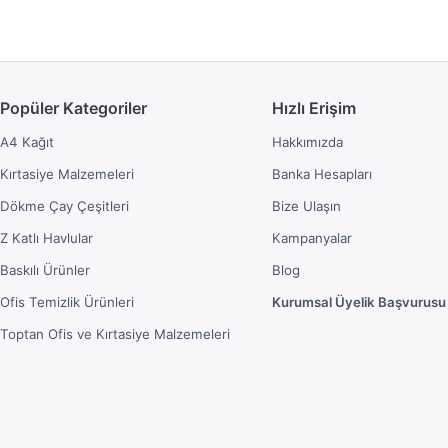
Popüler Kategoriler
Hızlı Erişim
A4 Kağıt
Hakkımızda
Kırtasiye Malzemeleri
Banka Hesapları
Dökme Çay Çeşitleri
Bize Ulaşın
Z Katlı Havlular
Kampanyalar
Baskılı Ürünler
Blog
Ofis Temizlik Ürünleri
Kurumsal Üyelik Başvurusu
Toptan Ofis ve Kırtasiye Malzemeleri