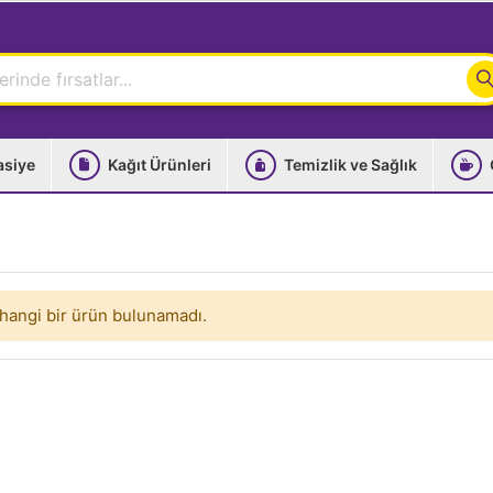
asiye
Kağıt Ürünleri
Temizlik ve Sağlık
hangi bir ürün bulunamadı.