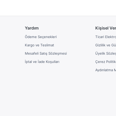
Yardım
Kişisel Ve
Ödeme Seçenekleri
Ticari Elektr
Kargo ve Teslimat
Gizlilik ve G
Mesafeli Satış Sözleşmesi
Üyelik Sözle
İptal ve İade Koşulları
Çerez Politik
Aydınlatma 