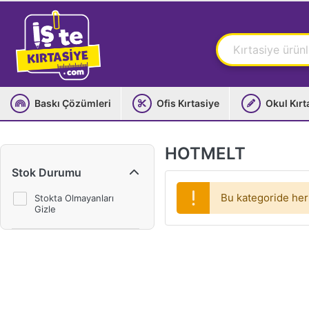
Baskı Çözümleri
Ofis Kırtasiye
Okul Kırt
HOTMELT
Stok Durumu
Bu kategoride her
Stokta Olmayanları
Gizle