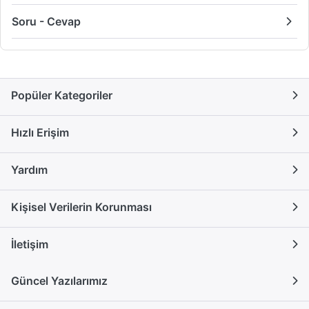
Soru - Cevap
Popüler Kategoriler
Hızlı Erişim
Yardım
Kişisel Verilerin Korunması
İletişim
Güncel Yazılarımız