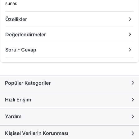
sunar.
Özellikler
Değerlendirmeler
Soru - Cevap
Popüler Kategoriler
Hızlı Erişim
Yardım
Kişisel Verilerin Korunması