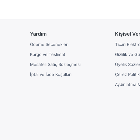
Yardım
Kişisel Ve
Ödeme Seçenekleri
Ticari Elektr
Kargo ve Teslimat
Gizlilik ve G
Mesafeli Satış Sözleşmesi
Üyelik Sözle
İptal ve İade Koşulları
Çerez Politik
Aydınlatma 