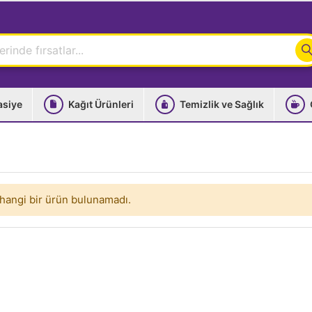
asiye
Kağıt Ürünleri
Temizlik ve Sağlık
hangi bir ürün bulunamadı.