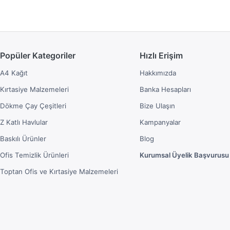
Popüler Kategoriler
Hızlı Erişim
A4 Kağıt
Hakkımızda
Kırtasiye Malzemeleri
Banka Hesapları
Dökme Çay Çeşitleri
Bize Ulaşın
Z Katlı Havlular
Kampanyalar
Baskılı Ürünler
Blog
Ofis Temizlik Ürünleri
Kurumsal Üyelik Başvurusu
Toptan Ofis ve Kırtasiye Malzemeleri