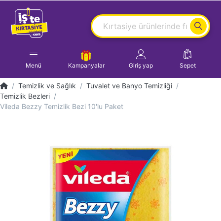
Menü
Kampanyalar
Giriş yap
Sepet
Temizlik ve Sağlık
Tuvalet ve Banyo Temizliği
Temizlik Bezleri
Vileda Bezzy Temizlik Bezi 10'lu Paket