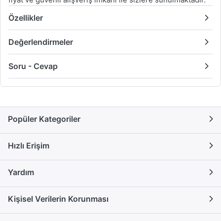
Özellikler
Değerlendirmeler
Soru - Cevap
Popüler Kategoriler
Hızlı Erişim
Yardım
Kişisel Verilerin Korunması