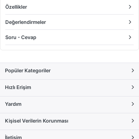
Özellikler
Değerlendirmeler
Soru - Cevap
Popüler Kategoriler
Hızlı Erişim
Yardım
Kişisel Verilerin Korunması
İletişim