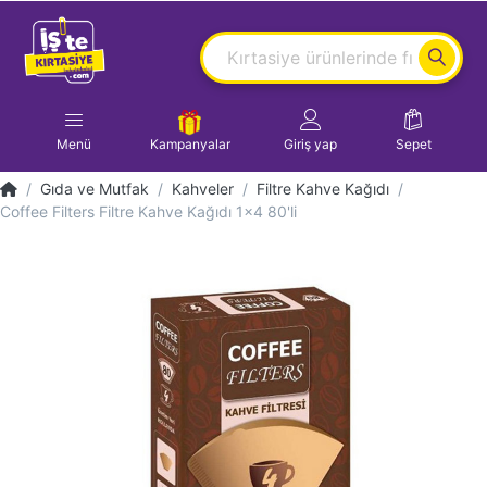
Menü
Kampanyalar
Giriş yap
Sepet
Gıda ve Mutfak
Kahveler
Filtre Kahve Kağıdı
Coffee Filters Filtre Kahve Kağıdı 1x4 80'li