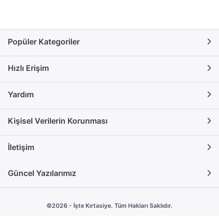
Popüler Kategoriler
Hızlı Erişim
Yardım
Kişisel Verilerin Korunması
İletişim
Güncel Yazılarımız
©2026 - İşte Kırtasiye. Tüm Hakları Saklıdır.