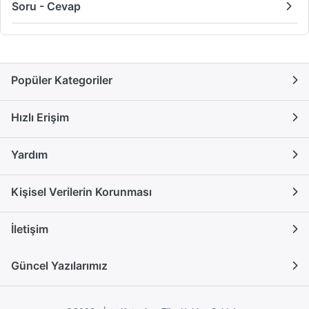
Soru - Cevap
Popüler Kategoriler
Hızlı Erişim
Yardım
Kişisel Verilerin Korunması
İletişim
Güncel Yazılarımız