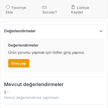
Favoriye
Listeye
Ekle
Sorular?
Kaydet
Değerlendirmeler
Değerlendirmeler
Ürün yorumu yapmak için lütfen giriş yapınız.
Giriş yap
Mevcut değerlendirmeler
5
-
Henüz değerlendirme yapılmadı.