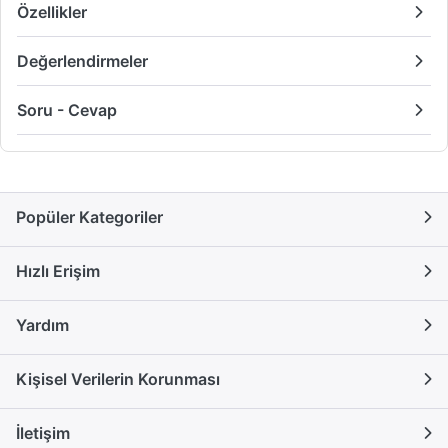
Özellikler
Değerlendirmeler
Soru - Cevap
Popüler Kategoriler
Hızlı Erişim
Yardım
Kişisel Verilerin Korunması
İletişim