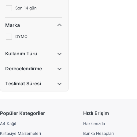
Son 14 gün
Marka
DYMO
Kullanım Türü
Derecelendirme
Teslimat Süresi
Popüler Kategoriler
Hızlı Erişim
A4 Kağıt
Hakkımızda
Kırtasiye Malzemeleri
Banka Hesapları