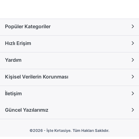
Popüler Kategoriler
Hızlı Erişim
Yardım
Kişisel Verilerin Korunması
İletişim
Güncel Yazılarımız
©2026 - İşte Kırtasiye. Tüm Hakları Saklıdır.