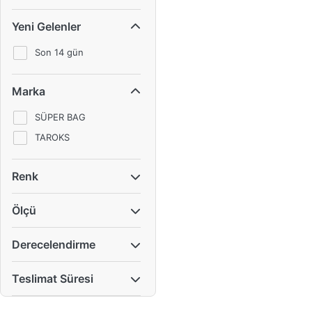
Yeni Gelenler
Son 14 gün
Marka
SÜPER BAG
TAROKS
Renk
Ölçü
Derecelendirme
Teslimat Süresi