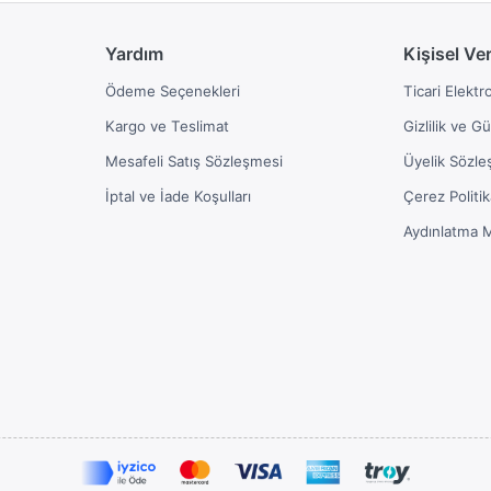
Yardım
Kişisel Ve
Ödeme Seçenekleri
Ticari Elektr
Kargo ve Teslimat
Gizlilik ve G
Mesafeli Satış Sözleşmesi
Üyelik Sözle
İptal ve İade Koşulları
Çerez Politik
Aydınlatma 