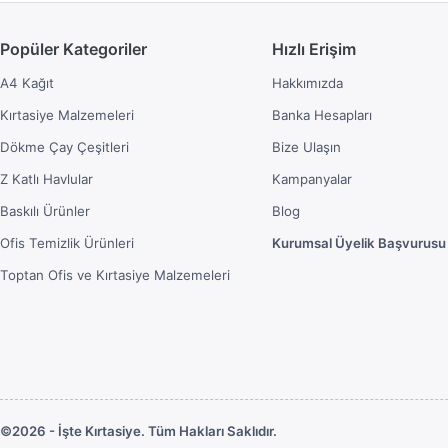
Popüler Kategoriler
Hızlı Erişim
A4 Kağıt
Hakkımızda
Kırtasiye Malzemeleri
Banka Hesapları
Dökme Çay Çeşitleri
Bize Ulaşın
Z Katlı Havlular
Kampanyalar
Baskılı Ürünler
Blog
Ofis Temizlik Ürünleri
Kurumsal Üyelik Başvurusu
Toptan Ofis ve Kırtasiye Malzemeleri
©2026 - İşte Kırtasiye. Tüm Hakları Saklıdır.