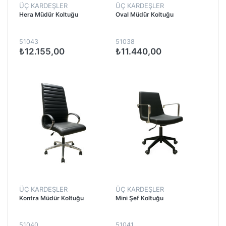
ÜÇ KARDEŞLER
ÜÇ KARDEŞLER
Hera Müdür Koltuğu
Oval Müdür Koltuğu
51043
51038
₺12.155,00
₺11.440,00
ÜÇ KARDEŞLER
ÜÇ KARDEŞLER
Kontra Müdür Koltuğu
Mini Şef Koltuğu
51040
51041