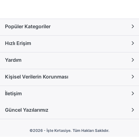
Popüler Kategoriler
Hızlı Erişim
Yardım
Kişisel Verilerin Korunması
İletişim
Güncel Yazılarımız
©2026 - İşte Kırtasiye. Tüm Hakları Saklıdır.