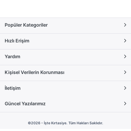
Popüler Kategoriler
Hızlı Erişim
Yardım
Kişisel Verilerin Korunması
İletişim
Güncel Yazılarımız
©2026 - İşte Kırtasiye. Tüm Hakları Saklıdır.