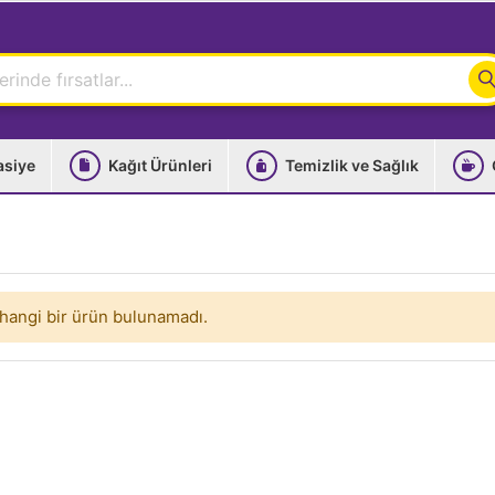
asiye
Kağıt Ürünleri
Temizlik ve Sağlık
hangi bir ürün bulunamadı.