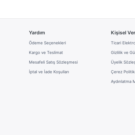
Yardım
Kişisel Ve
Ödeme Seçenekleri
Ticari Elektr
Kargo ve Teslimat
Gizlilik ve G
Mesafeli Satış Sözleşmesi
Üyelik Sözle
İptal ve İade Koşulları
Çerez Politik
Aydınlatma 