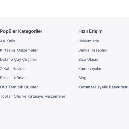
Popüler Kategoriler
Hızlı Erişim
A4 Kağıt
Hakkımızda
Kırtasiye Malzemeleri
Banka Hesapları
Dökme Çay Çeşitleri
Bize Ulaşın
Z Katlı Havlular
Kampanyalar
Baskılı Ürünler
Blog
Ofis Temizlik Ürünleri
Kurumsal Üyelik Başvurusu
Toptan Ofis ve Kırtasiye Malzemeleri