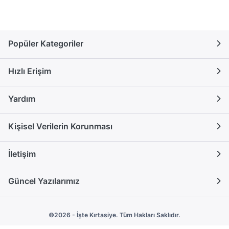
Popüler Kategoriler
Hızlı Erişim
Yardım
Kişisel Verilerin Korunması
İletişim
Güncel Yazılarımız
©2026 - İşte Kırtasiye. Tüm Hakları Saklıdır.