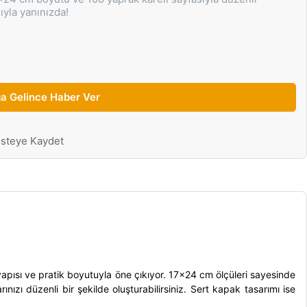
ıyla yanınızda!
a Gelince Haber Ver
isteye Kaydet
yapısı ve pratik boyutuyla öne çıkıyor. 17x24 cm ölçüleri sayesinde
ınızı düzenli bir şekilde oluşturabilirsiniz. Sert kapak tasarımı ise