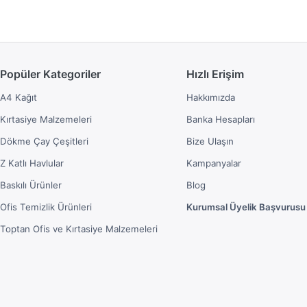
Popüler Kategoriler
Hızlı Erişim
A4 Kağıt
Hakkımızda
Kırtasiye Malzemeleri
Banka Hesapları
Dökme Çay Çeşitleri
Bize Ulaşın
Z Katlı Havlular
Kampanyalar
Baskılı Ürünler
Blog
Ofis Temizlik Ürünleri
Kurumsal Üyelik Başvurusu
Toptan Ofis ve Kırtasiye Malzemeleri