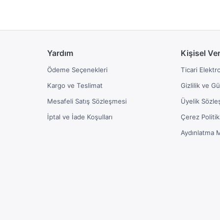
Yardım
Kişisel Ve
Ödeme Seçenekleri
Ticari Elektr
Kargo ve Teslimat
Gizlilik ve G
Mesafeli Satış Sözleşmesi
Üyelik Sözle
İptal ve İade Koşulları
Çerez Politik
Aydınlatma 