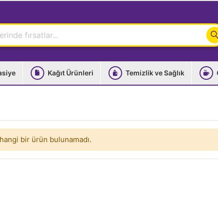
asiye
Kağıt Ürünleri
Temizlik ve Sağlık
hangi bir ürün bulunamadı.