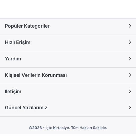
Popüler Kategoriler
Hızlı Erişim
Yardım
Kişisel Verilerin Korunması
İletişim
Güncel Yazılarımız
©2026 - İşte Kırtasiye. Tüm Hakları Saklıdır.