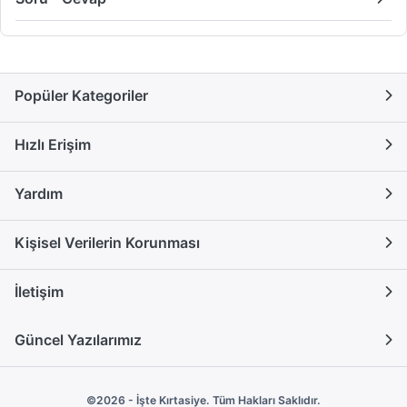
Popüler Kategoriler
Hızlı Erişim
Yardım
Kişisel Verilerin Korunması
İletişim
Güncel Yazılarımız
©2026 - İşte Kırtasiye. Tüm Hakları Saklıdır.