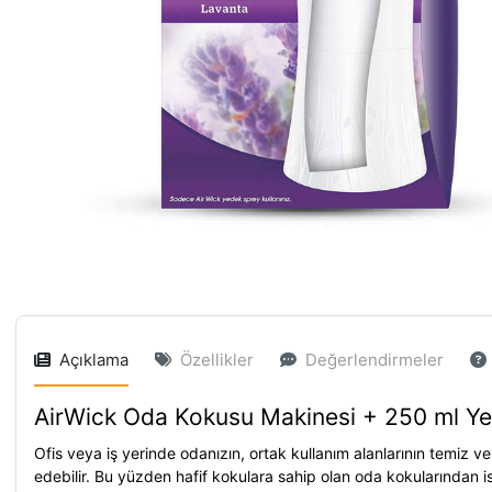
Açıklama
Özellikler
Değerlendirmeler
AirWick Oda Kokusu Makinesi + 250 ml Y
Ofis veya iş yerinde odanızın, ortak kullanım alanlarının temiz 
edebilir. Bu yüzden hafif kokulara sahip olan oda kokularından iste