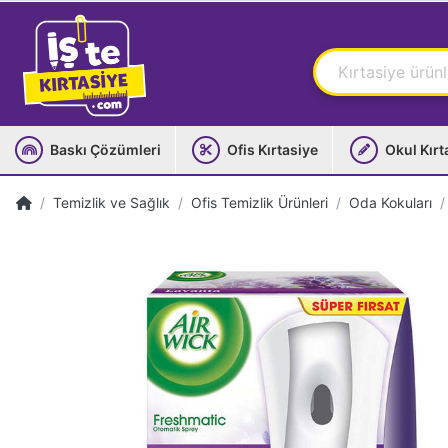
Baskı Çözümleri
Ofis Kırtasiye
Okul Kırt
Temizlik ve Sağlık
Ofis Temizlik Ürünleri
Oda Kokuları