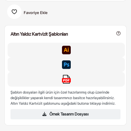
Favoriye Ekle
Altın Yaldız Kartvizit Şablonları
Şablon dosyaları ilgili ürün için özel hazırlanmış olup üzerinde
değişiklikler yaparak kendi tasarımınızı basitce hazırlayabilirsiniz.
Altın Yaldız Kartvizit şablonunu aşağıdaki butona tıklayıp indiriniz.
Örnek Tasarım Dosyası