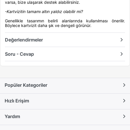
varsa, bize ulaşarak destek alabilirsiniz.
-Kartvizitin tamamı altın yaldız olabilir mi?
Genellikle tasarımın belirli alanlarında kullanılması önerilir.
Böylece kartvizit daha şık ve dengeli görünür.
Değerlendirmeler
Soru - Cevap
Popüler Kategoriler
Hızlı Erişim
Yardım