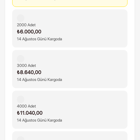
2000 Adet
₺6.000,00
14 Ağustos Günü Kargoda
3000 Adet
₺8.640,00
14 Ağustos Günü Kargoda
4000 Adet
₺11.040,00
14 Ağustos Günü Kargoda