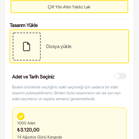
Çift Yön Altın Yaldız Lak
Tasarım Yükle
Dosya yükle
Adet ve Tarih Seçiniz
Baskılı ürünlerde seçtiğiniz adet seçeneği için sadece bir adet
tasarım yükleyebilirsiniz. Birden fazla tasarımınız var ise ayrı ayrı
adet seçmeniz ve sepete atmanız gerekmektedir.
1000 Adet
₺3.120,00
14 Ağustos Günü Kargoda