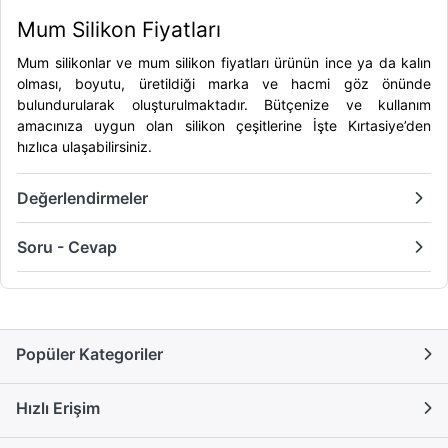
Mum Silikon Fiyatları
Mum silikonlar ve
mum silikon fiyatları
ürünün ince ya da kalın
olması, boyutu, üretildiği marka ve hacmi göz önünde
bulundurularak oluşturulmaktadır. Bütçenize ve kullanım
amacınıza uygun olan silikon çeşitlerine İşte Kırtasiye’den
hızlıca ulaşabilirsiniz.
Değerlendirmeler
Soru - Cevap
Popüler Kategoriler
Hızlı Erişim