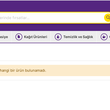
asiye
Kağıt Ürünleri
Temizlik ve Sağlık
hangi bir ürün bulunamadı.