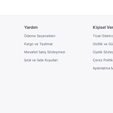
Yardım
Kişisel Ve
Ödeme Seçenekleri
Ticari Elektr
Kargo ve Teslimat
Gizlilik ve G
Mesafeli Satış Sözleşmesi
Üyelik Sözle
İptal ve İade Koşulları
Çerez Politik
Aydınlatma 