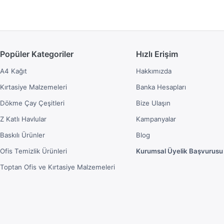
Popüler Kategoriler
Hızlı Erişim
A4 Kağıt
Hakkımızda
Kırtasiye Malzemeleri
Banka Hesapları
Dökme Çay Çeşitleri
Bize Ulaşın
Z Katlı Havlular
Kampanyalar
Baskılı Ürünler
Blog
Ofis Temizlik Ürünleri
Kurumsal Üyelik Başvurusu
Toptan Ofis ve Kırtasiye Malzemeleri