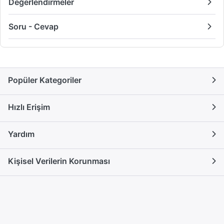
Değerlendirmeler
Soru - Cevap
Popüler Kategoriler
Hızlı Erişim
Yardım
Kişisel Verilerin Korunması
İletişim
Güncel Yazılarımız