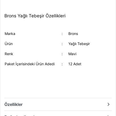
Brons Yağlı Tebeşir Özellikleri
Marka
:
Brons
Ürün
:
Yağlı Tebeşir
Renk
:
Mavi
Paket İçerisindeki Ürün Adedi
:
12 Adet
Özellikler