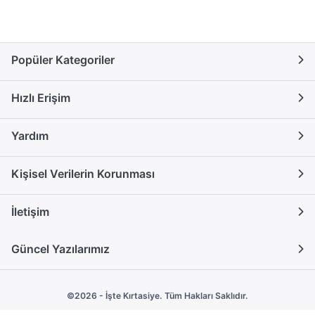
Popüler Kategoriler
Hızlı Erişim
Yardım
Kişisel Verilerin Korunması
İletişim
Güncel Yazılarımız
©2026 - İşte Kırtasiye. Tüm Hakları Saklıdır.