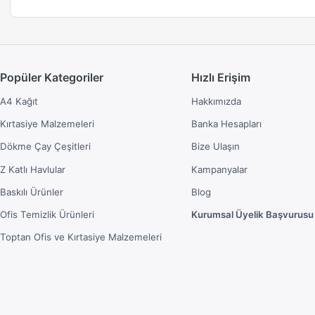
Popüler Kategoriler
Hızlı Erişim
A4 Kağıt
Hakkımızda
Kırtasiye Malzemeleri
Banka Hesapları
Dökme Çay Çeşitleri
Bize Ulaşın
Z Katlı Havlular
Kampanyalar
Baskılı Ürünler
Blog
Ofis Temizlik Ürünleri
Kurumsal Üyelik Başvurusu
Toptan Ofis ve Kırtasiye Malzemeleri