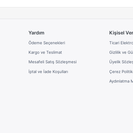
Yardım
Kişisel Ve
Ödeme Seçenekleri
Ticari Elektr
Kargo ve Teslimat
Gizlilik ve G
Mesafeli Satış Sözleşmesi
Üyelik Sözle
İptal ve İade Koşulları
Çerez Politik
Aydınlatma 