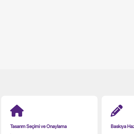
Tasarım Seçimi ve Onaylama
Baskıya Hazı