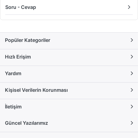
Soru - Cevap
Popüler Kategoriler
Hızlı Erişim
Yardım
Kişisel Verilerin Korunması
İletişim
Güncel Yazılarımız