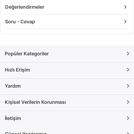
Değerlendirmeler
Soru - Cevap
Popüler Kategoriler
Hızlı Erişim
Yardım
Kişisel Verilerin Korunması
İletişim
Güncel Yazılarımız