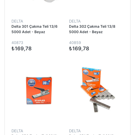
DELTA
DELTA
Delta 301 Çakma Teli 13/6
Delta 302 Çakma Teli 13/8
5000 Adet - Beyaz
5000 Adet - Beyaz
40873
40859
₺169,78
₺169,78
DELTA
DELTA