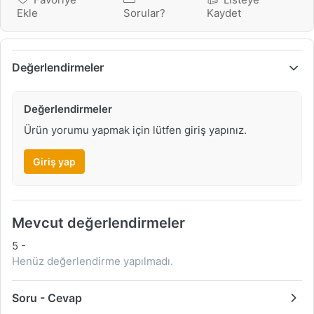
Ekle
Sorular?
Kaydet
Değerlendirmeler
Değerlendirmeler
Ürün yorumu yapmak için lütfen giriş yapınız.
Giriş yap
Mevcut değerlendirmeler
5
-
Henüz değerlendirme yapılmadı.
Soru - Cevap