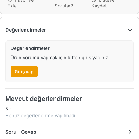
Ekle
Sorular?
Kaydet
Değerlendirmeler
Değerlendirmeler
Ürün yorumu yapmak için lütfen giriş yapınız.
Giriş yap
Mevcut değerlendirmeler
5
-
Henüz değerlendirme yapılmadı.
Soru - Cevap