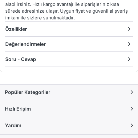
alabilirsiniz. Hızlı kargo avantajı ile siparişleriniz kısa
sürede adresinize ulaşır. Uygun fiyat ve güvenli alışveriş
imkanı ile sizlere sunulmaktadır.
Özellikler
Değerlendirmeler
Soru - Cevap
Popüler Kategoriler
Hızlı Erişim
Yardım