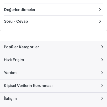
Değerlendirmeler
Soru - Cevap
Popüler Kategoriler
Hızlı Erişim
Yardım
Kişisel Verilerin Korunması
İletişim