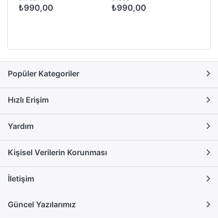
₺990,00
₺990,00
Popüler Kategoriler
Hızlı Erişim
Yardım
Kişisel Verilerin Korunması
İletişim
Güncel Yazılarımız