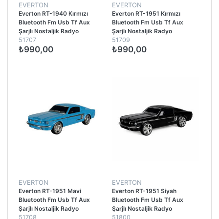
EVERTON
EVERTON
Everton RT-1940 Kırmızı
Everton RT-1951 Kırmızı
Bluetooth Fm Usb Tf Aux
Bluetooth Fm Usb Tf Aux
Şarjlı Nostaljik Radyo
Şarjlı Nostaljik Radyo
51707
51709
₺990,00
₺990,00
EVERTON
EVERTON
Everton RT-1951 Mavi
Everton RT-1951 Siyah
Bluetooth Fm Usb Tf Aux
Bluetooth Fm Usb Tf Aux
Şarjlı Nostaljik Radyo
Şarjlı Nostaljik Radyo
51708
51800