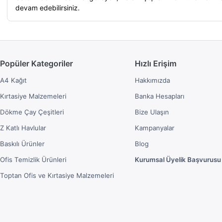
devam edebilirsiniz.
Popüler Kategoriler
Hızlı Erişim
A4 Kağıt
Hakkımızda
Kırtasiye Malzemeleri
Banka Hesapları
Dökme Çay Çeşitleri
Bize Ulaşın
Z Katlı Havlular
Kampanyalar
Baskılı Ürünler
Blog
Ofis Temizlik Ürünleri
Kurumsal Üyelik Başvurusu
Toptan Ofis ve Kırtasiye Malzemeleri