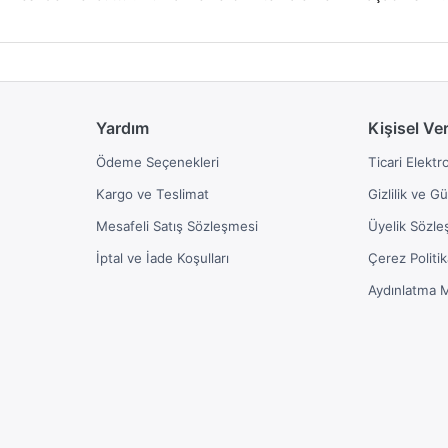
Yardım
Kişisel Ve
Ödeme Seçenekleri
Ticari Elektr
Kargo ve Teslimat
Gizlilik ve G
Mesafeli Satış Sözleşmesi
Üyelik Sözle
İptal ve İade Koşulları
Çerez Politik
Aydınlatma 