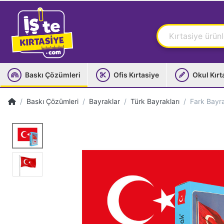
Baskı Çözümleri
Ofis Kırtasiye
Okul Kırt
Baskı Çözümleri
Bayraklar
Türk Bayrakları
Fark Bayr