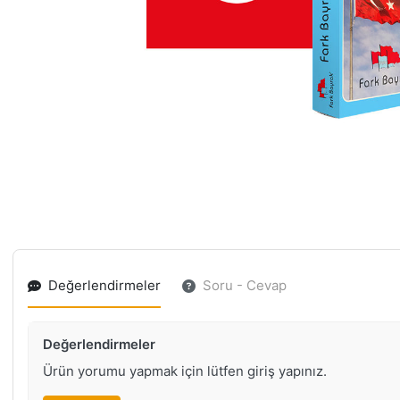
Değerlendirmeler
Soru - Cevap
Değerlendirmeler
Ürün yorumu yapmak için lütfen giriş yapınız.