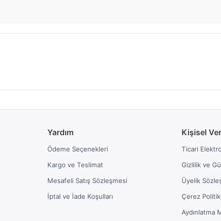
Yardım
Kişisel Ve
Ödeme Seçenekleri
Ticari Elektr
Kargo ve Teslimat
Gizlilik ve G
Mesafeli Satış Sözleşmesi
Üyelik Sözle
İptal ve İade Koşulları
Çerez Politik
Aydınlatma 