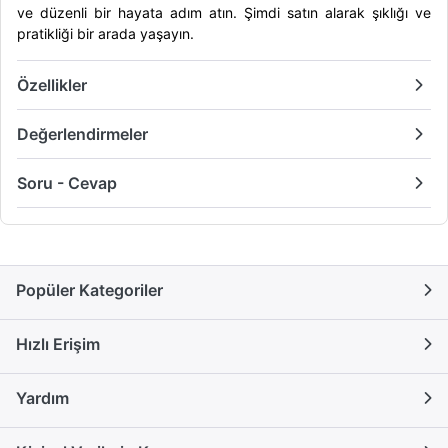
ve düzenli bir hayata adım atın. Şimdi satın alarak şıklığı ve
pratikliği bir arada yaşayın.
Özellikler
Değerlendirmeler
Soru - Cevap
Popüler Kategoriler
Hızlı Erişim
Yardım