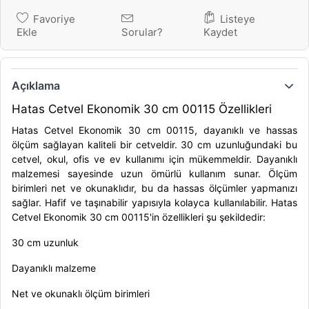
Favoriye
Listeye
Ekle
Sorular?
Kaydet
Açıklama
Hatas Cetvel Ekonomik 30 cm 00115 Özellikleri
Hatas Cetvel Ekonomik 30 cm 00115, dayanıklı ve hassas
ölçüm sağlayan kaliteli bir cetveldir. 30 cm uzunluğundaki bu
cetvel, okul, ofis ve ev kullanımı için mükemmeldir. Dayanıklı
malzemesi sayesinde uzun ömürlü kullanım sunar. Ölçüm
birimleri net ve okunaklıdır, bu da hassas ölçümler yapmanızı
sağlar. Hafif ve taşınabilir yapısıyla kolayca kullanılabilir. Hatas
Cetvel Ekonomik 30 cm 00115'in özellikleri şu şekildedir:
30 cm uzunluk
Dayanıklı malzeme
Net ve okunaklı ölçüm birimleri