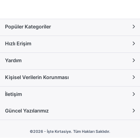
Popüler Kategoriler
Hızlı Erişim
Yardım
Kişisel Verilerin Korunması
İletişim
Güncel Yazılarımız
©2026 - İşte Kırtasiye. Tüm Hakları Saklıdır.