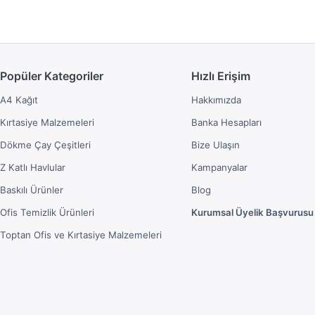
Popüler Kategoriler
Hızlı Erişim
A4 Kağıt
Hakkımızda
Kırtasiye Malzemeleri
Banka Hesapları
Dökme Çay Çeşitleri
Bize Ulaşın
Z Katlı Havlular
Kampanyalar
Baskılı Ürünler
Blog
Ofis Temizlik Ürünleri
Kurumsal Üyelik Başvurusu
Toptan Ofis ve Kırtasiye Malzemeleri