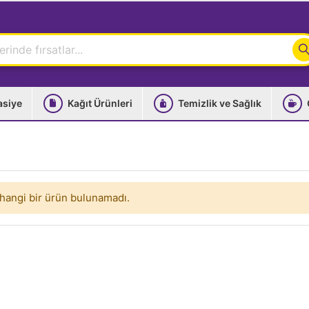
asiye
Kağıt Ürünleri
Temizlik ve Sağlık
hangi bir ürün bulunamadı.