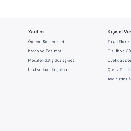
Yardım
Kişisel Ve
Ödeme Seçenekleri
Ticari Elektr
Kargo ve Teslimat
Gizlilik ve G
Mesafeli Satış Sözleşmesi
Üyelik Sözle
İptal ve İade Koşulları
Çerez Politik
Aydınlatma 