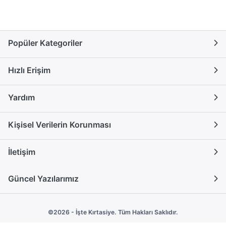
Popüler Kategoriler
Hızlı Erişim
Yardım
Kişisel Verilerin Korunması
İletişim
Güncel Yazılarımız
©2026 - İşte Kırtasiye. Tüm Hakları Saklıdır.