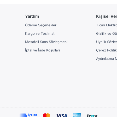
Yardım
Kişisel Ve
Ödeme Seçenekleri
Ticari Elektr
Kargo ve Teslimat
Gizlilik ve G
Mesafeli Satış Sözleşmesi
Üyelik Sözle
İptal ve İade Koşulları
Çerez Politik
Aydınlatma 